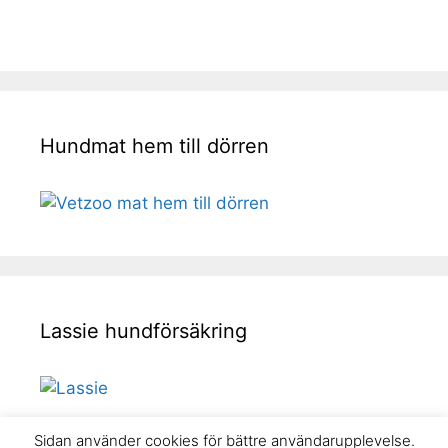
Hundmat hem till dörren
Lassie hundförsäkring
Sidan använder cookies för bättre användarupplevelse.